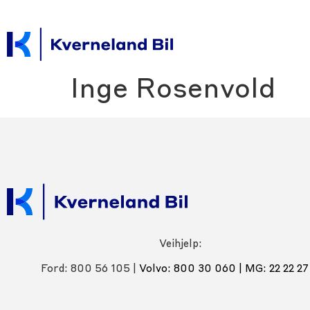
Inge Rosenvold
Veihjelp:
Ford: 800 56 105 |
Volvo: 800 30 060
|
MG: 22 22 27