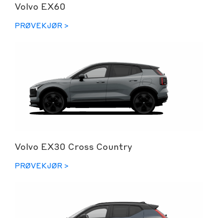
Volvo EX60
PRØVEKJØR >
Volvo EX30 Cross Country
PRØVEKJØR >