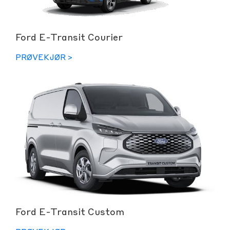
Ford E-Transit Courier
PRØVEKJØR >
Ford E-Transit Custom