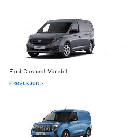
Ford Connect Varebil
PRØVEKJØR >