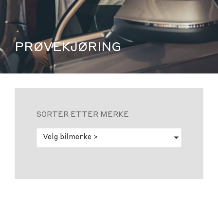
PRØVEKJØRING
SORTER ETTER MERKE
Velg bilmerke >