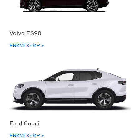
Volvo ES90
PRØVEKJØR >
Ford Capri
PRØVEKJØR >