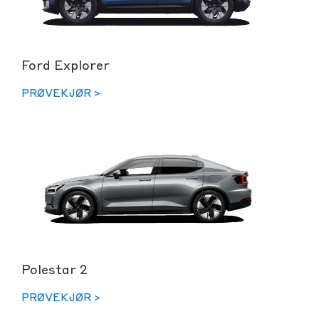
Ford Explorer
PRØVEKJØR >
Polestar 2
PRØVEKJØR >