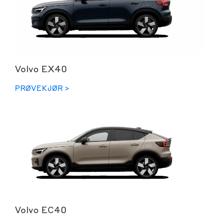
Volvo EX40
PRØVEKJØR >
Volvo EC40