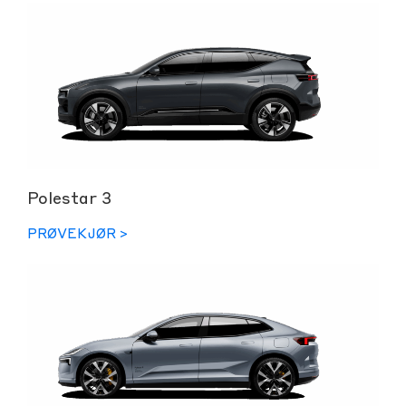
Polestar 3
PRØVEKJØR >