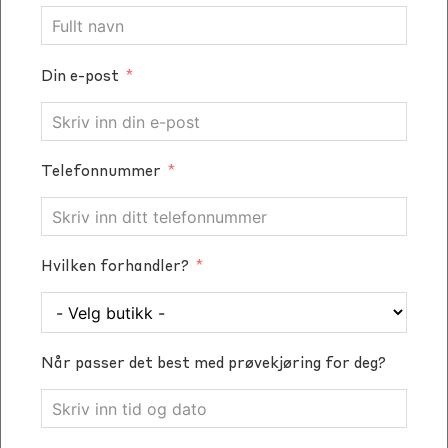
Din e-post
Telefonnummer
Hvilken forhandler?
Når passer det best med prøvekjøring for deg?