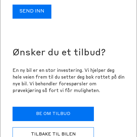
SEND INN
Ønsker du et tilbud?
En ny bil er en stor investering. Vi hjelper deg
hele veien frem til du setter deg bak rattet på din
nye bil. Vi behandler forespørsler om
prøvekjøring så fort vi får muligheten.
BE OM TILBUD
TILBAKE TIL BILEN