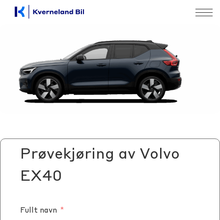
Prøvekjøring av Volvo
EX40
Fullt navn