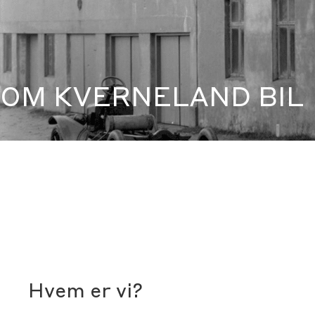
OM KVERNELAND BIL
Hvem er vi?