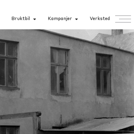
Bruktbil
Kampanjer
Verksted