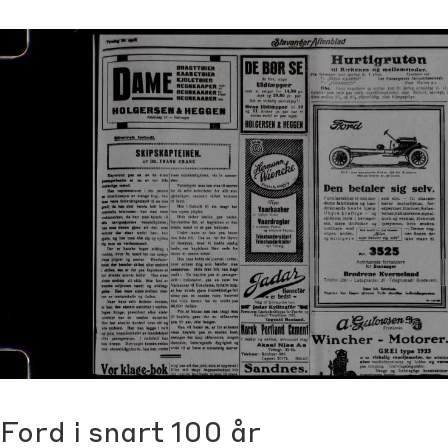
Ford i snart 100 år