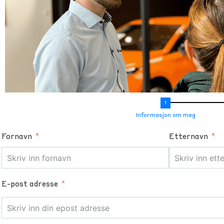
Informasjon om meg
Fornavn
Etternavn
E-post adresse