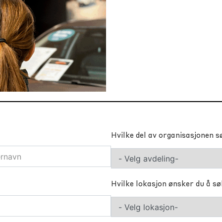
Hvilke del av organisasjonen s
Hvilke lokasjon ønsker du å s