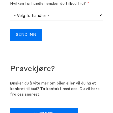
Hvilken forhandler ønsker du tilbud fra?
SEND INN
Prøvekjøre?
Ønsker du å vite mer om bilen eller vil du ha et
konkret tilbud? Ta kontakt med oss. Du vil høre
fra oss snarest.