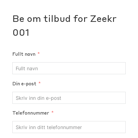
Be om tilbud for Zeekr
001
Fullt navn
Din e-post
Telefonnummer