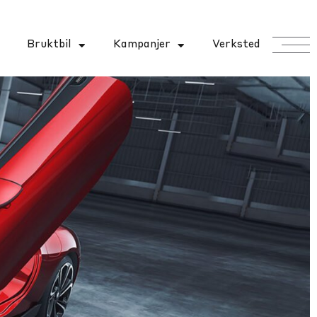
Bruktbil
Kampanjer
Verksted