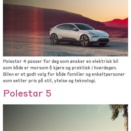
Polestar 4 passer for deg som ønsker en elektrisk bil
som både er morsom å kjøre og praktisk i hverdagen.
Bilen er et godt valg for både familier og enkeltpersoner
som setter pris på stil, ytelse og teknologi.
Polestar 5