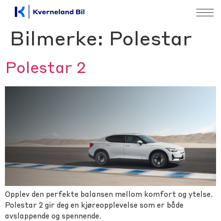
Bilmerke:
Polestar
Polestar 2
Opplev den perfekte balansen mellom komfort og ytelse.
Polestar 2 gir deg en kjøreopplevelse som er både
avslappende og spennende.