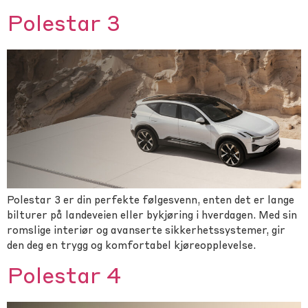
Polestar 3
Polestar 3 er din perfekte følgesvenn, enten det er lange
bilturer på landeveien eller bykjøring i hverdagen. Med sin
romslige interiør og avanserte sikkerhetssystemer, gir
den deg en trygg og komfortabel kjøreopplevelse.
Polestar 4