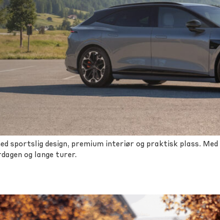
ed sportslig design, premium interiør og praktisk plass. Med
rdagen og lange turer.