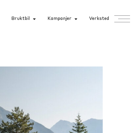
Bruktbil
Kampanjer
Verksted