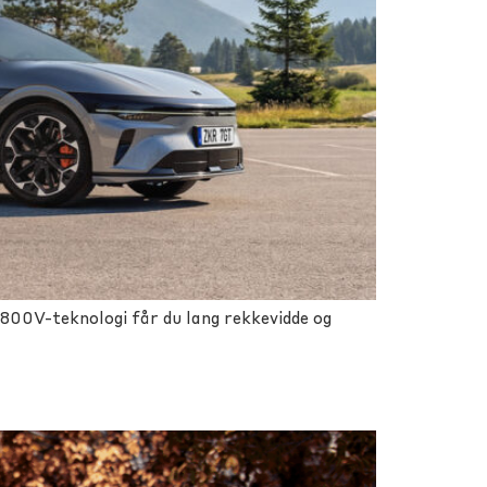
 800V-teknologi får du lang rekkevidde og