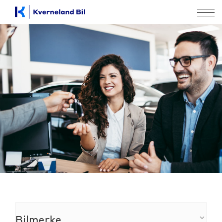
Bilmerke