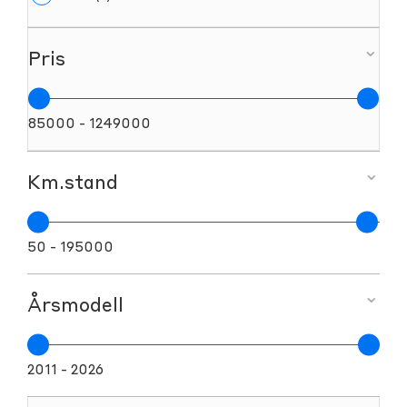
Pris
85000 - 1249000
Km.stand
50 - 195000
Årsmodell
2011 - 2026