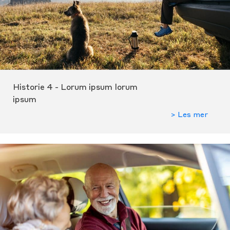
Historie 4 - Lorum ipsum lorum
ipsum
> Les mer