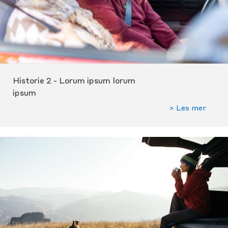
Historie 2 - Lorum ipsum lorum
ipsum
> Les mer