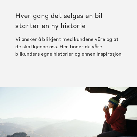
Hver gang det selges en bil
starter en ny historie
Vi ønsker å bli kjent med kundene våre og at
de skal kjenne oss. Her finner du våre
bilkunders egne historier og annen inspirasjon.