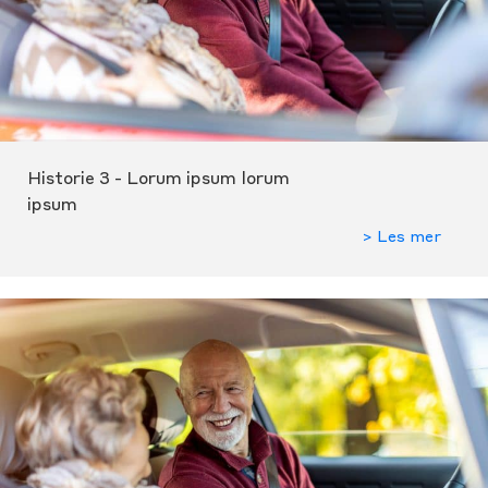
Historie 3 - Lorum ipsum lorum
ipsum
> Les mer