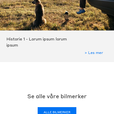
Historie 1 - Lorum ipsum lorum
ipsum
> Les mer
Se alle våre bilmerker
ALLE BILMERKER