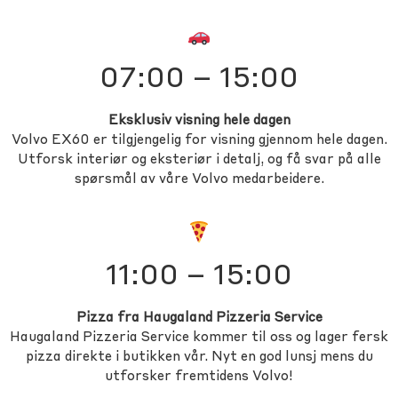
07:00 – 15:00
Eksklusiv visning hele dagen
Volvo EX60 er tilgjengelig for visning gjennom hele dagen.
Utforsk interiør og eksteriør i detalj, og få svar på alle
spørsmål av våre Volvo medarbeidere.
11:00 – 15:00
Pizza fra Haugaland Pizzeria Service
Haugaland Pizzeria Service kommer til oss og lager fersk
pizza direkte i butikken vår. Nyt en god lunsj mens du
utforsker fremtidens Volvo!