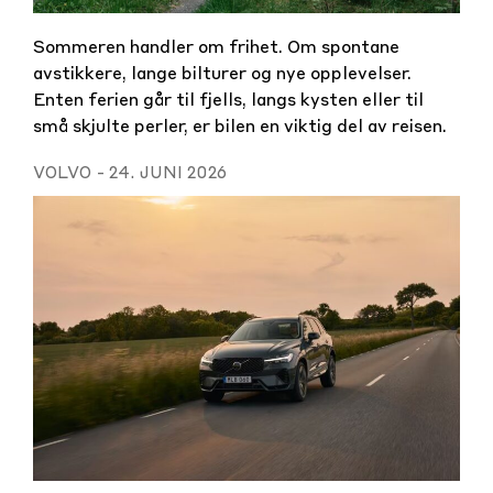
Sommeren handler om frihet. Om spontane
avstikkere, lange bilturer og nye opplevelser.
Enten ferien går til fjells, langs kysten eller til
små skjulte perler, er bilen en viktig del av reisen.
VOLVO
-
24. JUNI 2026