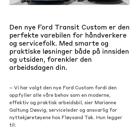
Den nye Ford Transit Custom er den
perfekte varebilen for håndverkere
og servicefolk. Med smarte og
praktiske løsninger både på innsiden
og utsiden, forenkler den
arbeidsdagen din.
– Vi har valgt den nye Ford Custom fordi den
oppfyller alle våre behov som en moderne,
effektiv og praktisk arbeidsbil, sier Marianne
Galtung Døsvig, serviceleder og ansvarlig for
nyttekjøretøyene hos Fløysand Tak. Hun legger
til: