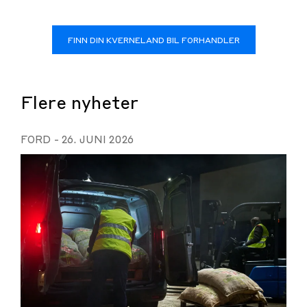
FINN DIN KVERNELAND BIL FORHANDLER
Flere nyheter
FORD
-
26. JUNI 2026