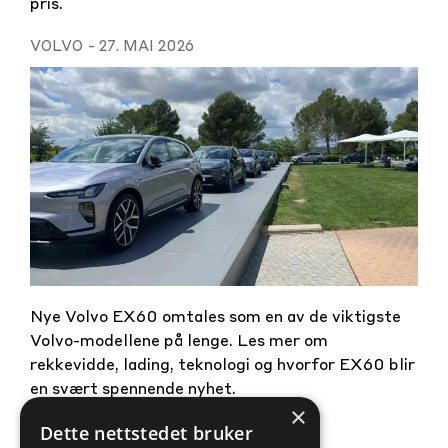
pris.
VOLVO
-
27. MAI 2026
Nye Volvo EX60 omtales som en av de viktigste
Volvo-modellene på lenge. Les mer om
rekkevidde, lading, teknologi og hvorfor EX60 blir
en svært spennende nyhet.
×
Dette nettstedet bruker