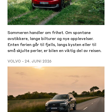
Sommeren handler om frihet. Om spontane
avstikkere, lange bilturer og nye opplevelser.
Enten ferien går til fjells, langs kysten eller til
små skjulte perler, er bilen en viktig del av reisen.
VOLVO
-
24. JUNI 2026