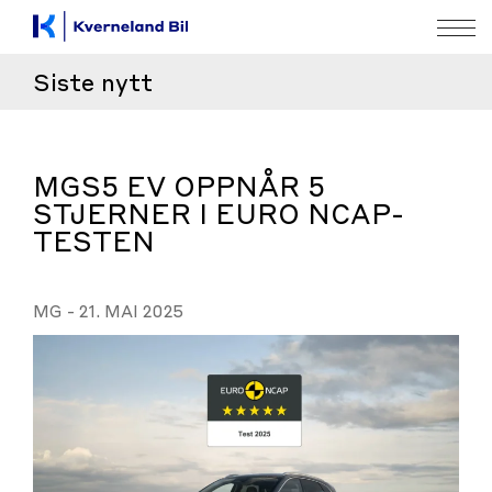
Siste nytt
MGS5 EV OPPNÅR 5
STJERNER I EURO NCAP-
TESTEN
MG
-
21. MAI 2025