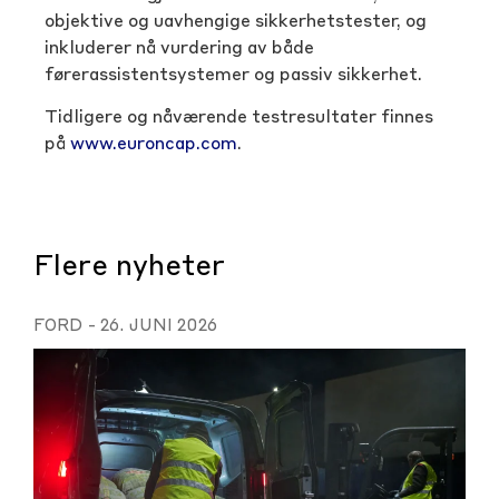
objektive og uavhengige sikkerhetstester, og
inkluderer nå vurdering av både
førerassistentsystemer og passiv sikkerhet.
Tidligere og nåværende testresultater finnes
på
www.euroncap.com
.
Flere nyheter
FORD
-
26. JUNI 2026