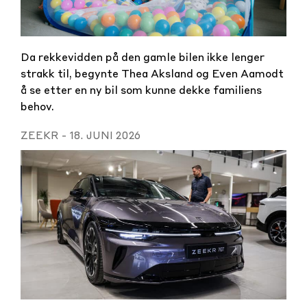
Da rekkevidden på den gamle bilen ikke lenger
strakk til, begynte Thea Aksland og Even Aamodt
å se etter en ny bil som kunne dekke familiens
behov.
ZEEKR
-
18. JUNI 2026