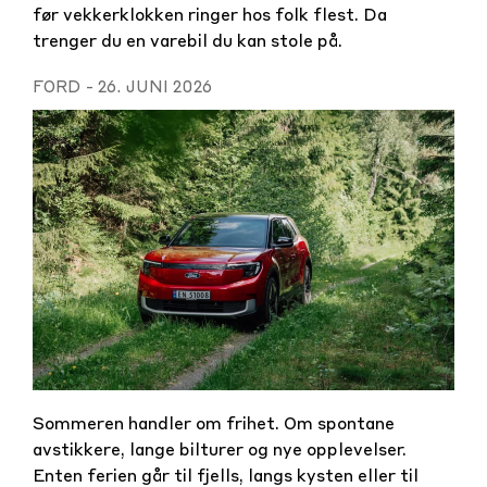
før vekkerklokken ringer hos folk flest. Da
trenger du en varebil du kan stole på.
FORD
-
26. JUNI 2026
Sommeren handler om frihet. Om spontane
avstikkere, lange bilturer og nye opplevelser.
Enten ferien går til fjells, langs kysten eller til