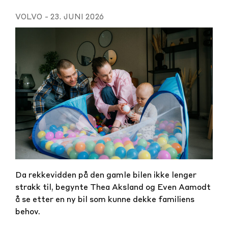
VOLVO
-
23. JUNI 2026
Da rekkevidden på den gamle bilen ikke lenger
strakk til, begynte Thea Aksland og Even Aamodt
å se etter en ny bil som kunne dekke familiens
behov.