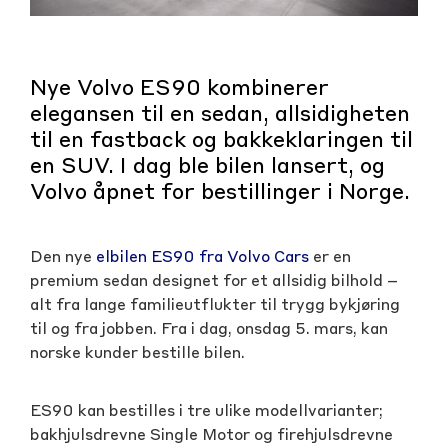
Nye Volvo ES90 kombinerer
elegansen til en sedan, allsidigheten
til en fastback og bakkeklaringen til
en SUV. I dag ble bilen lansert, og
Volvo åpnet for bestillinger i Norge.
Den nye
elbilen ES90 fra Volvo Cars
er en
premium sedan designet for et allsidig bilhold –
alt fra lange familieutflukter til trygg bykjøring
til og fra jobben. Fra i dag, onsdag 5. mars, kan
norske kunder bestille bilen.
ES90 kan bestilles i tre ulike modellvarianter;
bakhjulsdrevne Single Motor og firehjulsdrevne