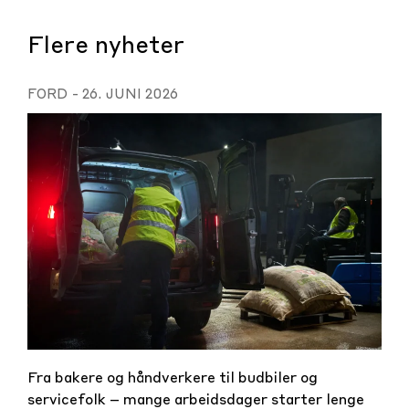
Flere nyheter
FORD
-
26. JUNI 2026
Fra bakere og håndverkere til budbiler og
servicefolk – mange arbeidsdager starter lenge