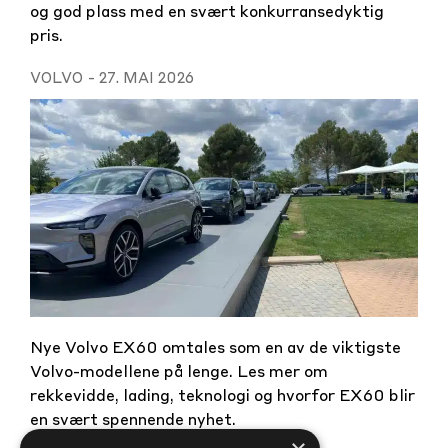
og god plass med en svært konkurransedyktig
pris.
VOLVO
-
27. MAI 2026
Nye Volvo EX60 omtales som en av de viktigste
Volvo-modellene på lenge. Les mer om
rekkevidde, lading, teknologi og hvorfor EX60 blir
en svært spennende nyhet.