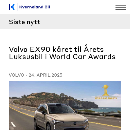
Siste nytt
Volvo EX90 kåret til Årets
Luksusbil i World Car Awards
VOLVO
-
24. APRIL 2025