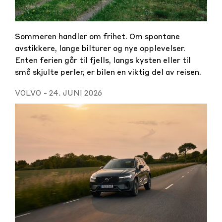
Sommeren handler om frihet. Om spontane
avstikkere, lange bilturer og nye opplevelser.
Enten ferien går til fjells, langs kysten eller til
små skjulte perler, er bilen en viktig del av reisen.
VOLVO
-
24. JUNI 2026