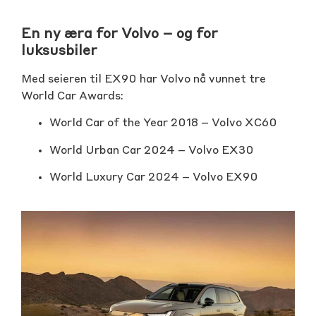
En ny æra for Volvo – og for
luksusbiler
Med seieren til EX90 har Volvo nå vunnet tre
World Car Awards:
World Car of the Year 2018 – Volvo XC60
World Urban Car 2024 – Volvo EX30
World Luxury Car 2024 – Volvo EX90