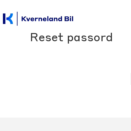
Reset passord