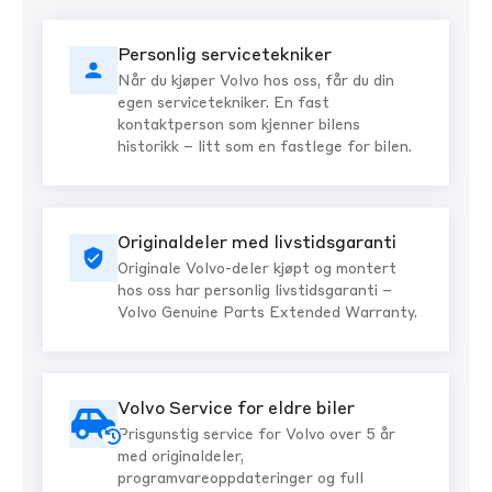
Personlig servicetekniker
Når du kjøper Volvo hos oss, får du din
egen servicetekniker. En fast
kontaktperson som kjenner bilens
historikk – litt som en fastlege for bilen.
Originaldeler med livstidsgaranti
Originale Volvo-deler kjøpt og montert
hos oss har personlig livstidsgaranti –
Volvo Genuine Parts Extended Warranty.
Volvo Service for eldre biler
Prisgunstig service for Volvo over 5 år
med originaldeler,
programvareoppdateringer og full