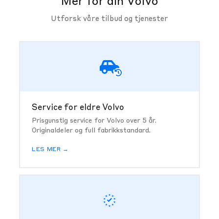
Mer for din Volvo
Utforsk våre tilbud og tjenester
Service for eldre Volvo
Prisgunstig service for Volvo over 5 år.
Originaldeler og full fabrikkstandard.
LES MER →