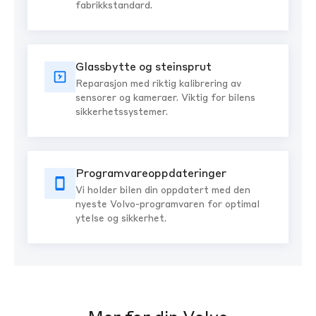
fabrikkstandard.
Glassbytte og steinsprut
Reparasjon med riktig kalibrering av
sensorer og kameraer. Viktig for bilens
sikkerhetssystemer.
Programvareoppdateringer
Vi holder bilen din oppdatert med den
nyeste Volvo-programvaren for optimal
ytelse og sikkerhet.