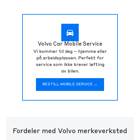
Volvo Car Mobile Service
Vi kommer til deg – hjemme eller
på arbeidsplassen. Perfekt for
service som ikke krever løfting
av bilen.
BESTILL MOBILE SERVICE →
Fordeler med Volvo merkeverksted