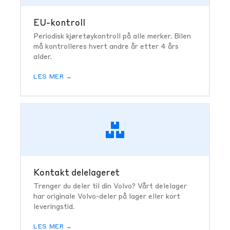
EU-kontroll
Periodisk kjøretøykontroll på alle merker. Bilen
må kontrolleres hvert andre år etter 4 års
alder.
LES MER →
Kontakt delelageret
Trenger du deler til din Volvo? Vårt delelager
har originale Volvo-deler på lager eller kort
leveringstid.
LES MER →