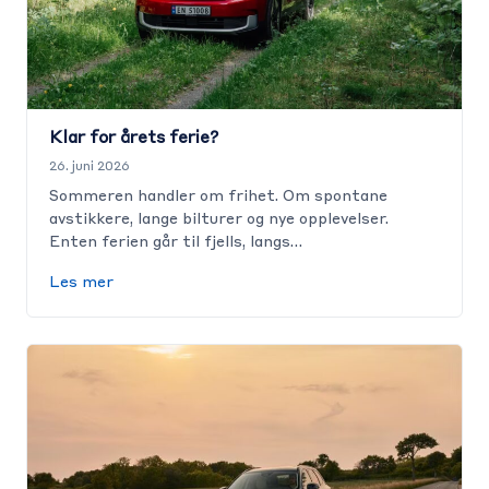
Klar for årets ferie?
26. juni 2026
Sommeren handler om frihet. Om spontane
avstikkere, lange bilturer og nye opplevelser.
Enten ferien går til fjells, langs…
Les mer