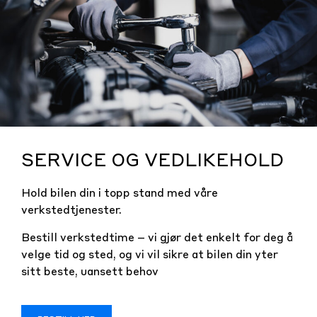
SERVICE OG VEDLIKEHOLD
Hold bilen din i topp stand med våre
verkstedtjenester.
Bestill verkstedtime – vi gjør det enkelt for deg å
velge tid og sted, og vi vil sikre at bilen din yter
sitt beste, uansett behov