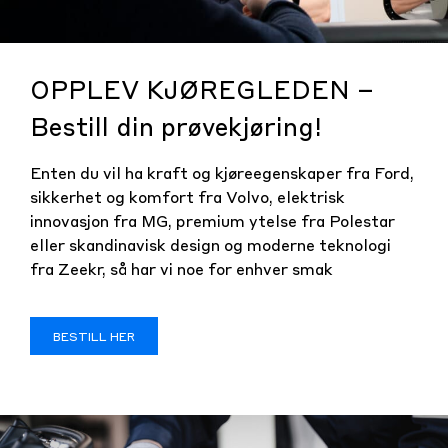
OPPLEV KJØREGLEDEN –
Bestill din prøvekjøring!
Enten du vil ha kraft og kjøreegenskaper fra Ford,
sikkerhet og komfort fra Volvo, elektrisk
innovasjon fra MG, premium ytelse fra Polestar
eller skandinavisk design og moderne teknologi
fra Zeekr, så har vi noe for enhver smak
BESTILL HER