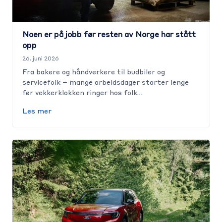
Noen er på jobb før resten av Norge har stått
opp
26. juni 2026
Fra bakere og håndverkere til budbiler og
servicefolk – mange arbeidsdager starter lenge
før vekkerklokken ringer hos folk…
Les mer