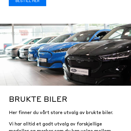
BESTILL HER
BRUKTE BILER
Her finner du vårt store utvalg av brukte biler.
Vi har alltid et godt utvalg av forskjellige