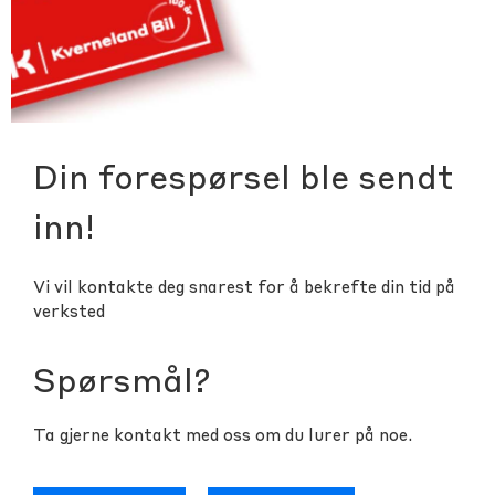
Din forespørsel ble sendt
inn!
Vi vil kontakte deg snarest for å bekrefte din tid på
verksted
Spørsmål?
Ta gjerne kontakt med oss om du lurer på noe.